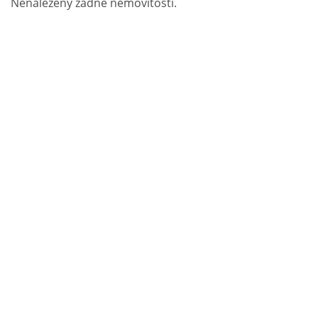
Nenalezeny žádné nemovitosti.